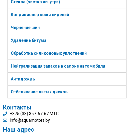
Стекла (чистка изнутри)
Кондиционер кожи сидений
Чернение шин
Удаление битума
Обработка силиконовых уплотнений
Нейтрализация запахов в салоне автомобиля
Антидождь
Отбеливание литых дисков
Контакты
+375 (33) 357-67-67 МТС
info@aquamotors.by
Наш адрес