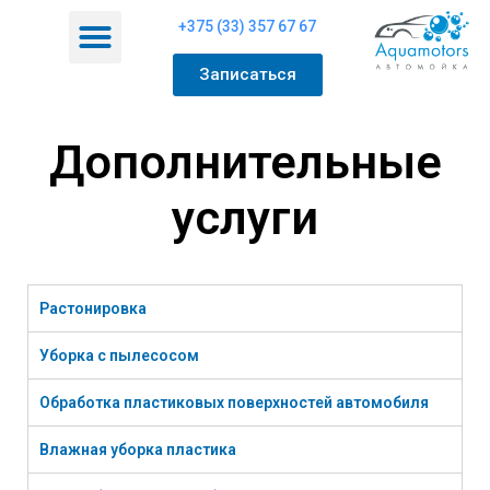
+375 (33) 357 67 67
Интересно знать
Записаться
Дополнительные
услуги
Растонировка
Уборка с пылесосом
Обработка пластиковых поверхностей автомобиля
Влажная уборка пластика